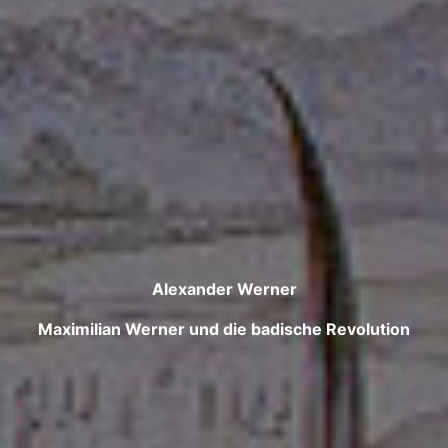
Alexander Werner
Maximilian Werner und die badische Revolution