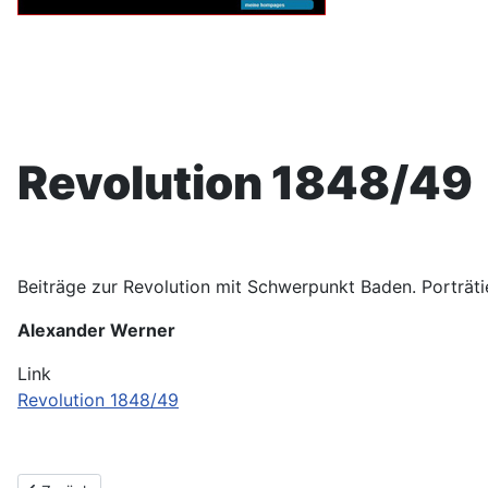
Revolution 1848/49
Beiträge zur Revolution mit Schwerpunkt Baden. Porträti
Alexander Werner
Link
Revolution 1848/49