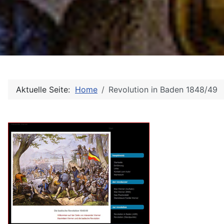
Aktuelle Seite:
Home
Revolution in Baden 1848/49