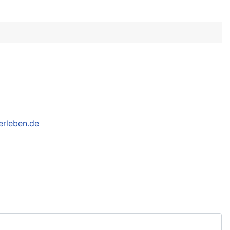
erleben.de