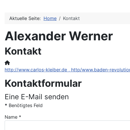
Aktuelle Seite:
Home
Kontakt
Alexander Werner
Kontakt
Website:
http://www.carlos-kleiber.de , http/www.baden-revolutio
Kontaktformular
Eine E-Mail senden
*
Benötigtes Feld
Name
*