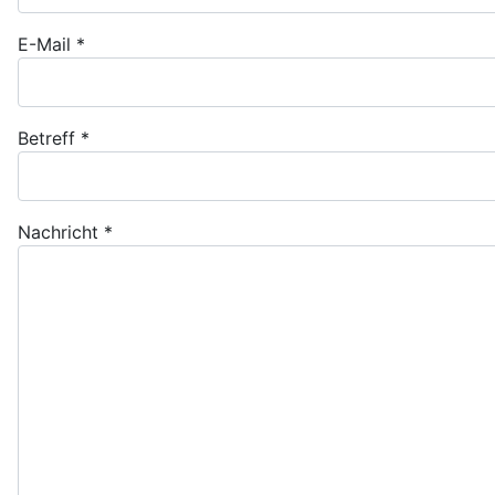
E-Mail
*
Betreff
*
Nachricht
*