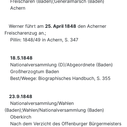
Freischaren (Baden);Generalmarsch (Baden)
Achern
Werner führt am
25. April 1848
den Acherner
Freischarenzug an.;
Pillin: 1848/49 in Achern, S. 347
18.5.1848
Nationalversammlung (D)/Abgeordnete (Baden)
Großherzogtum Baden
Best/Weege: Biographisches Handbuch, S. 355
23.9.1848
Nationalversammlung/Wahlen
(Baden);Wahlen/Nationalversammlung (Baden)
Oberkirch
Nach dem Verzicht des Offenburger Bürgermeisters