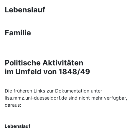
Lebenslauf
Familie
Politische Aktivitäten
im Umfeld von 1848/49
Die früheren Links zur Dokumentation unter
lisa.mmz.uni-duesseldorf.de sind nicht mehr verfügbar,
daraus:
Lebenslauf