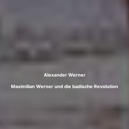
Alexander Werner
Maximilian Werner und die badische Revolution