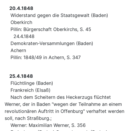
20.4.1848
Widerstand gegen die Staatsgewalt (Baden)
Oberkirch
Pillin: Bürgerschaft Oberkirchs, S. 45
24.4.1848
Demokraten-Versammlungen (Baden)
Achern
Pillin: 1848/49 in Achern, S. 347
25.4.1848
Flüchtlinge (Baden)
Frankreich (Elsaß)
Nach dem Scheitern des Heckerzugs flüchtet
Werner, der in Baden "wegen der Teilnahme an einem
revolutionären Auftritt in Offenburg" verhaftet werden
soll, nach Straßburg.;
Werner: Maximilian Werner, S. 356