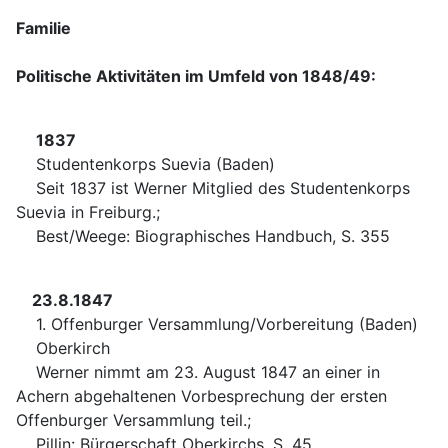
Familie
Politische Aktivitäten im Umfeld von 1848/49:
1837
Studentenkorps Suevia (Baden)
Seit 1837 ist Werner Mitglied des Studentenkorps
Suevia in Freiburg.;
Best/Weege: Biographisches Handbuch, S. 355
23.8.1847
1. Offenburger Versammlung/Vorbereitung (Baden)
Oberkirch
Werner nimmt am 23. August 1847 an einer in
Achern abgehaltenen Vorbesprechung der ersten
Offenburger Versammlung teil.;
Pillin: Bürgerschaft Oberkirchs, S. 45