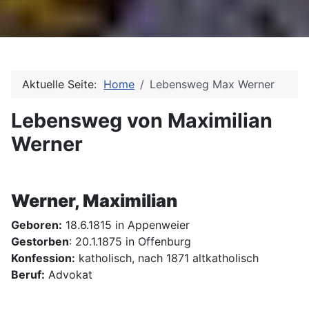
Aktuelle Seite:
Home
Lebensweg Max Werner
Lebensweg von Maximilian
Werner
Werner, Maximilian
Geboren:
18.6.1815 in Appenweier
Gestorben
: 20.1.1875 in Offenburg
Konfession:
katholisch, nach 1871 altkatholisch
Beruf:
Advokat