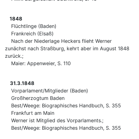
1848
Flüchtlinge (Baden)
Frankreich (Elsaß)
Nach der Niederlage Heckers flieht Werner
zunächst nach Straßburg, kehrt aber im August 1848
zurück.;
Maier: Appenweier, S. 110
31.3.1848
Vorparlament/Mitglieder (Baden)
Großherzogtum Baden
Best/Weege: Biographisches Handbuch, S. 355
Frankfurt am Main
Werner ist Mitglied des Vorparlaments.;
Best/Weege: Biographisches Handbuch, S. 355