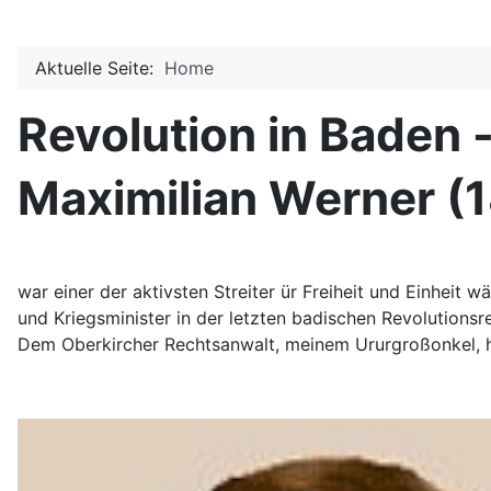
Aktuelle Seite:
Home
Revolution in Baden 
Maximilian Werner (
war einer der aktivsten Streiter ür Freiheit und Einheit
und Kriegsminister in der letzten badischen Revolutionsre
Dem Oberkircher Rechtsanwalt, meinem Ururgroßonkel,