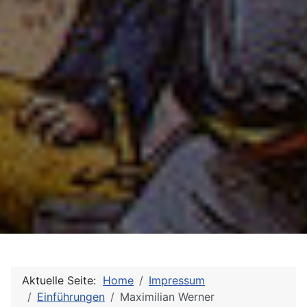
Aktuelle Seite:
Home
Impressum
Einführungen
Maximilian Werner