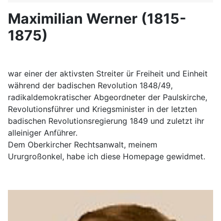
Maximilian Werner (1815-
1875)
war einer der aktivsten Streiter ür Freiheit und Einheit
während der badischen Revolution 1848/49,
radikaldemokratischer Abgeordneter der Paulskirche,
Revolutionsführer und Kriegsminister in der letzten
badischen Revolutionsregierung 1849 und zuletzt ihr
alleiniger Anführer.
Dem Oberkircher Rechtsanwalt, meinem
Ururgroßonkel, habe ich diese Homepage gewidmet.