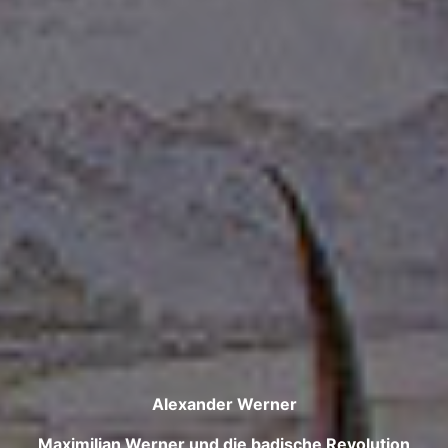
Alexander Werner
Maximilian Werner und die badische Revolution